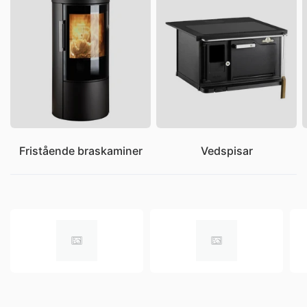
Fristående braskaminer
Vedspisar