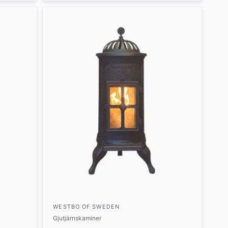
WESTBO OF SWEDEN
Gjutjärnskaminer