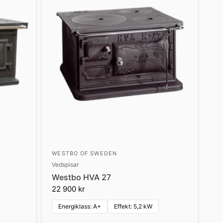
WESTBO OF SWEDEN
Vedspisar
Westbo HVA 27
22 900 kr
Energiklass: A+
Effekt: 5,2 kW