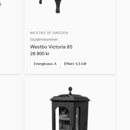
WESTBO OF SWEDEN
Gjutjärnskaminer
Westbo Victoria 85
26 900 kr
Energiklass: A
Effekt: 5,5 kW