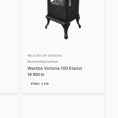
WESTBO OF SWEDEN
Skorstenfria kaminer
Westbo Victoria 100 Etanol
18 900 kr
Effekt: 3 kW