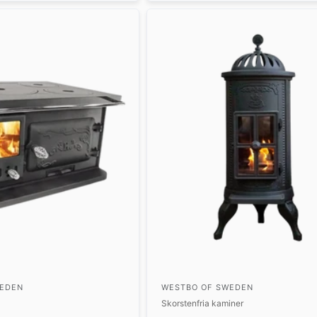
WEDEN
WESTBO OF SWEDEN
Skorstenfria kaminer