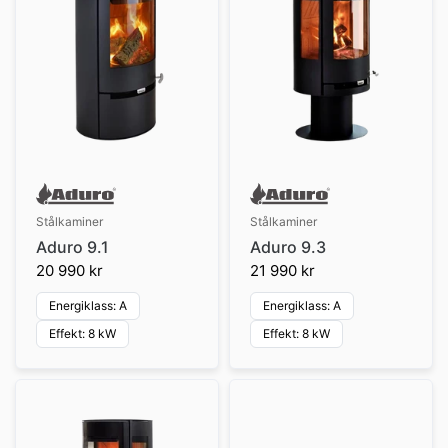
Stålkaminer
Stålkaminer
Aduro 9.1
Aduro 9.3
20 990 kr
21 990 kr
Energiklass: A
Energiklass: A
Effekt: 8 kW
Effekt: 8 kW