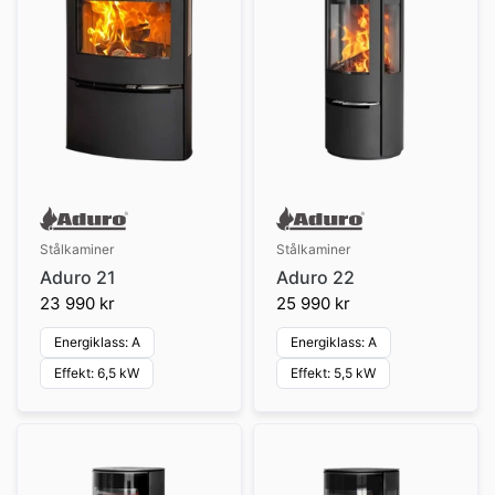
Stålkaminer
Stålkaminer
Aduro 21
Aduro 22
23 990 kr
25 990 kr
Energiklass: A
Energiklass: A
Effekt: 6,5 kW
Effekt: 5,5 kW