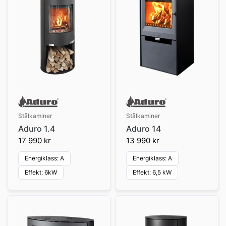
Stålkaminer
Stålkaminer
Aduro 1.4
Aduro 14
17 990 kr
13 990 kr
Energiklass: A
Energiklass: A
Effekt: 6kW
Effekt: 6,5 kW