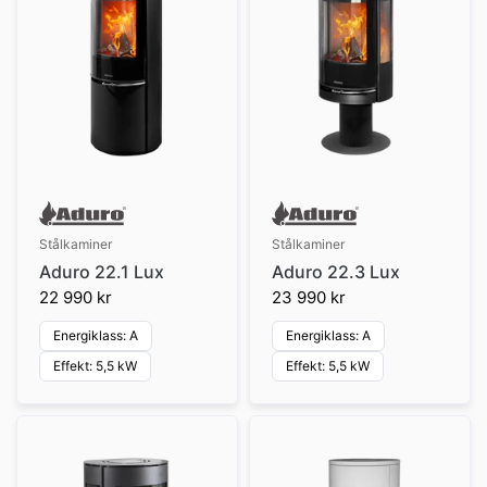
Stålkaminer
Stålkaminer
Aduro 22.1 Lux
Aduro 22.3 Lux
22 990 kr
23 990 kr
Energiklass: A
Energiklass: A
Effekt: 5,5 kW
Effekt: 5,5 kW