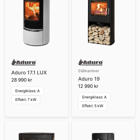
Stålkaminer
Aduro 17.1 LUX
Aduro 19
28 990 kr
12 990 kr
Energiklass: A
Energiklass: A
Effekt: 7 kW
Effekt: 5 kW