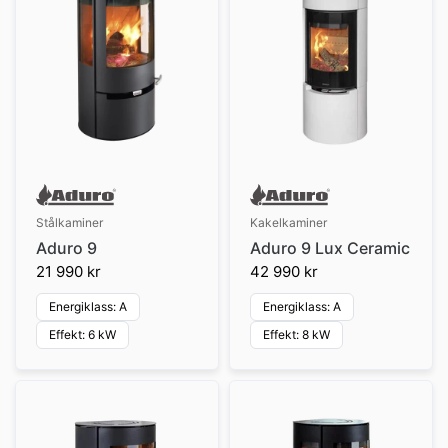
Stålkaminer
Kakelkaminer
Aduro 9
Aduro 9 Lux Ceramic
21 990 kr
42 990 kr
Energiklass: A
Energiklass: A
Effekt: 6 kW
Effekt: 8 kW